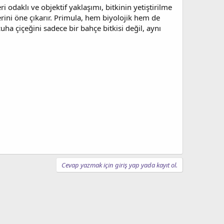
ri odaklı ve objektif yaklaşımı, bitkinin yetiştirilme
erini öne çıkarır. Primula, hem biyolojik hem de
ha çiçeğini sadece bir bahçe bitkisi değil, aynı
Cevap yazmak için giriş yap yada kayıt ol.