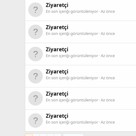
Ziyaretçi
En son içeriği görüntüleniyor
Az önce
Ziyaretçi
En son içeriği görüntüleniyor
Az önce
Ziyaretçi
En son içeriği görüntüleniyor
Az önce
Ziyaretçi
En son içeriği görüntüleniyor
Az önce
Ziyaretçi
En son içeriği görüntüleniyor
Az önce
Ziyaretçi
En son içeriği görüntüleniyor
Az önce