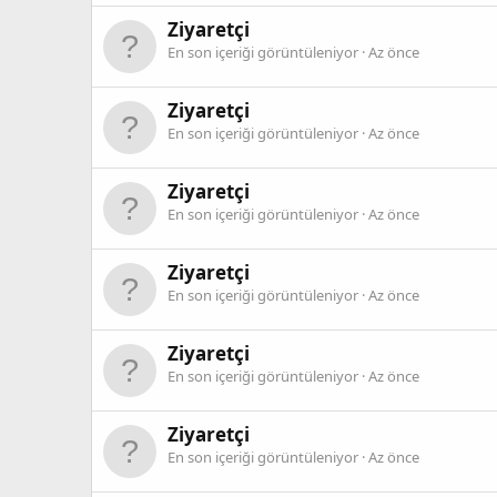
Ziyaretçi
En son içeriği görüntüleniyor
Az önce
Ziyaretçi
En son içeriği görüntüleniyor
Az önce
Ziyaretçi
En son içeriği görüntüleniyor
Az önce
Ziyaretçi
En son içeriği görüntüleniyor
Az önce
Ziyaretçi
En son içeriği görüntüleniyor
Az önce
Ziyaretçi
En son içeriği görüntüleniyor
Az önce