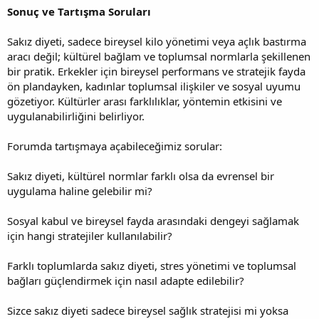
Sonuç ve Tartışma Soruları
Sakız diyeti, sadece bireysel kilo yönetimi veya açlık bastırma
aracı değil; kültürel bağlam ve toplumsal normlarla şekillenen
bir pratik. Erkekler için bireysel performans ve stratejik fayda
ön plandayken, kadınlar toplumsal ilişkiler ve sosyal uyumu
gözetiyor. Kültürler arası farklılıklar, yöntemin etkisini ve
uygulanabilirliğini belirliyor.
Forumda tartışmaya açabileceğimiz sorular:
Sakız diyeti, kültürel normlar farklı olsa da evrensel bir
uygulama haline gelebilir mi?
Sosyal kabul ve bireysel fayda arasındaki dengeyi sağlamak
için hangi stratejiler kullanılabilir?
Farklı toplumlarda sakız diyeti, stres yönetimi ve toplumsal
bağları güçlendirmek için nasıl adapte edilebilir?
Sizce sakız diyeti sadece bireysel sağlık stratejisi mi yoksa