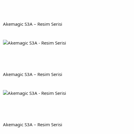
Akemagic S3A – Resim Serisi
Akemagic S3A – Resim Serisi
Akemagic S3A – Resim Serisi