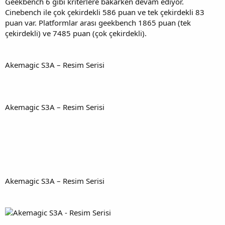
Geekbench 6 gibi kriterlere bakarken devam ediyor.
Cinebench ile çok çekirdekli 586 puan ve tek çekirdekli 83
puan var. Platformlar arası geekbench 1865 puan (tek
çekirdekli) ve 7485 puan (çok çekirdekli).
Akemagic S3A – Resim Serisi
Akemagic S3A – Resim Serisi
Akemagic S3A – Resim Serisi