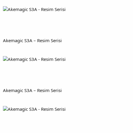
Akemagic S3A – Resim Serisi
Akemagic S3A – Resim Serisi